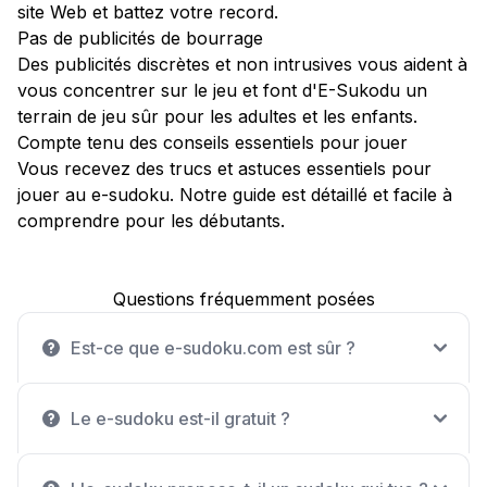
site Web et battez votre record.
Pas de publicités de bourrage
Des publicités discrètes et non intrusives vous aident à
vous concentrer sur le jeu et font d'E-Sukodu un
terrain de jeu sûr pour les adultes et les enfants.
Compte tenu des conseils essentiels pour jouer
Vous recevez des trucs et astuces essentiels pour
jouer au e-sudoku. Notre guide est détaillé et facile à
comprendre pour les débutants.
Questions fréquemment posées
Est-ce que e-sudoku.com est sûr ?
Le e-sudoku est-il gratuit ?