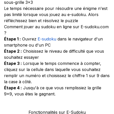
sous-grille 3x3
Le temps nécessaire pour résoudre une énigme n'est
pas limité lorsque vous jouez au e-sudoku. Alors
réfléchissez bien et résolvez le puzzle
Comment jouer au sudoku en ligne sur E-sudoku.com
?
Étape 1 :
Ouvrez
E-sudoku
dans le navigateur d'un
smartphone ou d'un PC
Étape 2 :
Choisissez le niveau de difficulté que vous
souhaitez essayer
Étape 3 :
Lorsque le temps commence à compter,
cliquez sur la cellule dans laquelle vous souhaitez
remplir un numéro et choisissez le chiffre 1 sur 9 dans
la case à côté.
Étape 4 :
Jusqu'à ce que vous remplissiez la grille
9x9, vous êtes le gagnant.
Fonctionnalités sur E-Sudoku