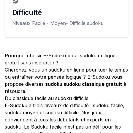
Difficulté
Niveaux Facile - Moyen- Difficile sudoku
Pourquoi choisir E-Sudoku pour sudoku en ligne
gratuit sans inscription?
Cherchez-vous un sudoku en ligne pour tuer le temps
ou entraîner votre pensée logique ? E-Sudoku vous
propose diverses
sudoku sudoku classique gratuit
à
résoudre.
Du classique facile au sudoku difficile
E-Sudoku a trois niveaux de difficulté : sudoku facile,
sudoku moyen et sudoku difficile. Nos jeux
conviennent à tous les débutants et experts en
sudoku. Le Sudoku facile n'est pas un défi pour les