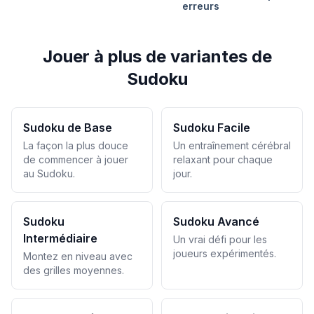
erreurs
Jouer à plus de variantes de
Sudoku
Sudoku de Base
Sudoku Facile
La façon la plus douce
Un entraînement cérébral
de commencer à jouer
relaxant pour chaque
au Sudoku.
jour.
Sudoku
Sudoku Avancé
Intermédiaire
Un vrai défi pour les
joueurs expérimentés.
Montez en niveau avec
des grilles moyennes.