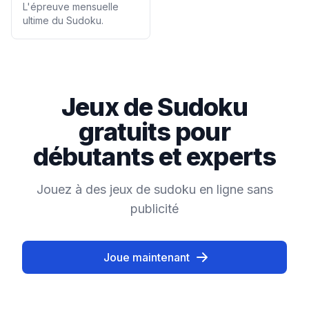
L'épreuve mensuelle
ultime du Sudoku.
Jeux de Sudoku
gratuits pour
débutants et experts
Jouez à des jeux de sudoku en ligne sans
publicité
Joue maintenant