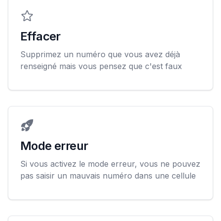
Effacer
Supprimez un numéro que vous avez déjà
renseigné mais vous pensez que c'est faux
Mode erreur
Si vous activez le mode erreur, vous ne pouvez
pas saisir un mauvais numéro dans une cellule