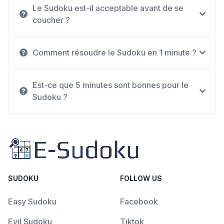
Le Sudoku est-il acceptable avant de se
coucher ?
Comment résoudre le Sudoku en 1 minute ?
Est-ce que 5 minutes sont bonnes pour le
Sudoku ?
SUDOKU
FOLLOW US
Easy Sudoku
Facebook
Evil Sudoku
Tiktok