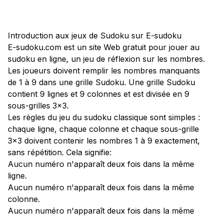
Introduction aux jeux de Sudoku sur E-sudoku
E-sudoku.com est un site Web gratuit pour jouer au
sudoku en ligne, un jeu de réflexion sur les nombres.
Les joueurs doivent remplir les nombres manquants
de 1 à 9 dans une grille Sudoku. Une grille Sudoku
contient 9 lignes et 9 colonnes et est divisée en 9
sous-grilles 3x3.
Les règles du jeu du sudoku classique sont simples :
chaque ligne, chaque colonne et chaque sous-grille
3x3 doivent contenir les nombres 1 à 9 exactement,
sans répétition. Cela signifie:
Aucun numéro n'apparaît deux fois dans la même
ligne.
Aucun numéro n'apparaît deux fois dans la même
colonne.
Aucun numéro n'apparaît deux fois dans la même