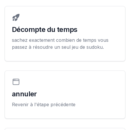
Décompte du temps
sachez exactement combien de temps vous
passez à résoudre un seul jeu de sudoku.
annuler
Revenir à l'étape précédente