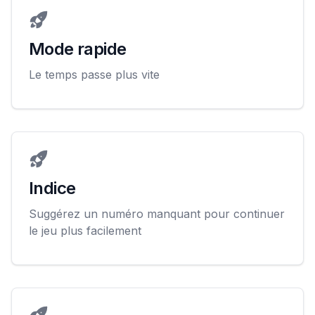
Mode rapide
Le temps passe plus vite
Indice
Suggérez un numéro manquant pour continuer
le jeu plus facilement