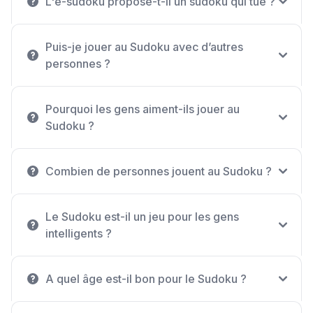
L'e-sudoku propose-t-il un sudoku qui tue ?
Puis-je jouer au Sudoku avec d’autres
personnes ?
Pourquoi les gens aiment-ils jouer au
Sudoku ?
Combien de personnes jouent au Sudoku ?
Le Sudoku est-il un jeu pour les gens
intelligents ?
A quel âge est-il bon pour le Sudoku ?