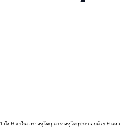
ต่ 1 ถึง 9 ลงในตารางซูโดกุ ตารางซูโดกุประกอบด้วย 9 แถว