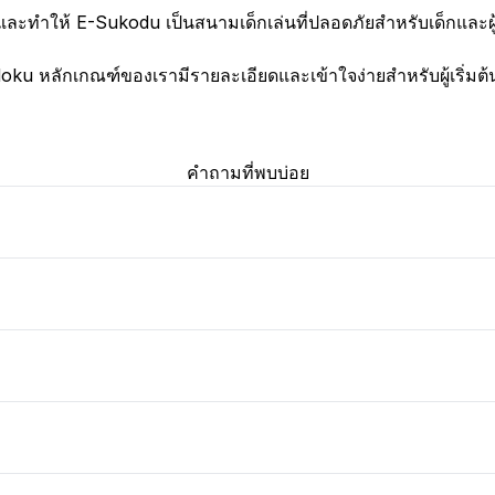
มและทำให้ E-Sukodu เป็นสนามเด็กเล่นที่ปลอดภัยสำหรับเด็กและผู
u หลักเกณฑ์ของเรามีรายละเอียดและเข้าใจง่ายสำหรับผู้เริ่มต้
คำถามที่พบบ่อย