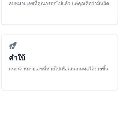
ลบหมายเลขที่คุณกรอกไปแล้ว แต่คุณคิดว่ามันผิด
คำใบ้
แนะนำหมายเลขที่หายไปเพื่อเล่นเกมต่อได้ง่ายขึ้น