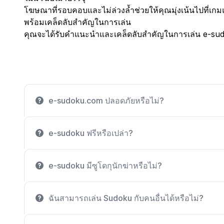
โฆษณาที่รอบคอบและไม่ล่วงล้ำช่วยให้คุณมุ่งเน้นไปที่เก
พร้อมเคล็ดลับสำคัญในการเล่น
คุณจะได้รับคำแนะนำและเคล็ดลับสำคัญในการเล่น e-sudok
e-sudoku.com ปลอดภัยหรือไม่?
e-sudoku ฟรีหรือเปล่า?
e-sudoku มีซูโดกุนักฆ่าหรือไม่?
ฉันสามารถเล่น Sudoku กับคนอื่นได้หรือไม่?