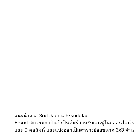
แนะนำเกม Sudoku บน E-sudoku
E-sudoku.com เป็นเว็บไซต์ฟรีสำหรับเล่นซูโดกุออนไลน์ ซ
และ 9 คอลัมน์ และแบ่งออกเป็นตารางย่อยขนาด 3x3 จำ