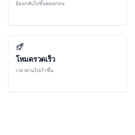
ย้อนกลับไปขั้นตอนก่อน
โหมดรวดเร็ว
เวลาผ่านไปเร็วขึ้น